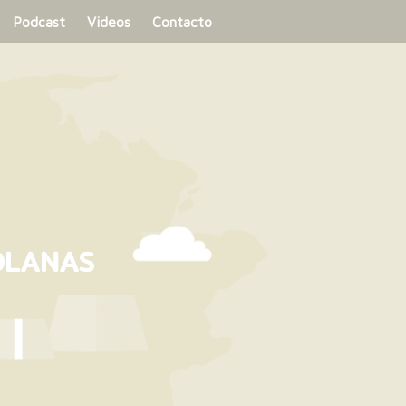
Podcast
Videos
Contacto
OLANAS