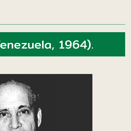
enezuela, 1964).