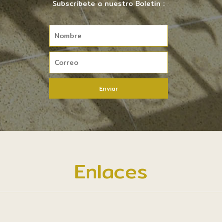
Subscribete a nuestro Boletin :
Enlaces