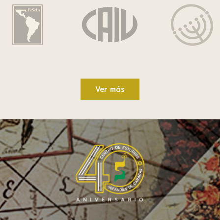
Ver más