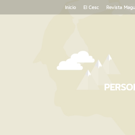
Inicio
El Cesc
Revista Mag
PERSO